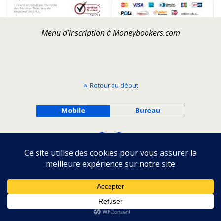
Menu d’inscription à Moneybookers.com
Retour au début
Mobile
Bureau