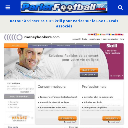
Retour à S’inscrire sur Skrill pour Parier sur le Foot – Frais
associés