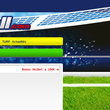
e
TURF
Actualités
 Bonus Unibet à 100€ en cliquant ici!
 Promotions EXCEP