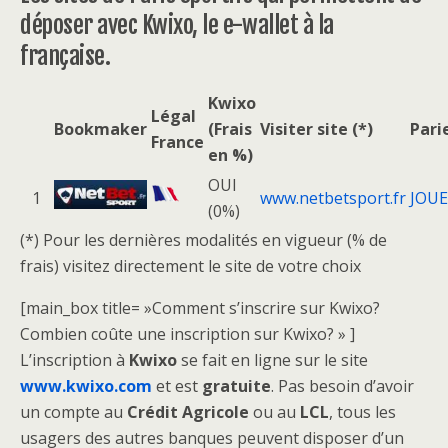
déposer avec Kwixo, le e-wallet à la
française.
Kwixo
Légal
Bookmaker
(Frais
Visiter site (*)
Pari
France
en %)
OUI
1
www.netbetsport.fr
JOUE
(0%)
(*) Pour les dernières modalités en vigueur (% de
frais) visitez directement le site de votre choix
[main_box title= »Comment s’inscrire sur Kwixo?
Combien coûte une inscription sur Kwixo? » ]
L’inscription à
Kwixo
se fait en ligne sur le site
www.kwixo.com
et est
gratuite
. Pas besoin d’avoir
un compte au
Crédit Agricole
ou au
LCL
, tous les
usagers des autres banques peuvent disposer d’un