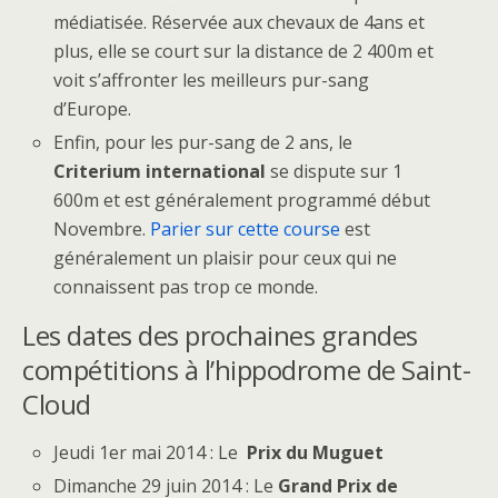
médiatisée. Réservée aux chevaux de 4ans et
plus, elle se court sur la distance de 2 400m et
voit s’affronter les meilleurs pur-sang
d’Europe.
Enfin, pour les pur-sang de 2 ans, le
Criterium international
se dispute sur 1
600m et est généralement programmé début
Novembre.
Parier sur cette course
est
généralement un plaisir pour ceux qui ne
connaissent pas trop ce monde.
Les dates des prochaines grandes
compétitions à l’hippodrome de Saint-
Cloud
Jeudi 1er mai 2014 : Le
Prix du Muguet
Dimanche 29 juin 2014 : Le
Grand Prix de