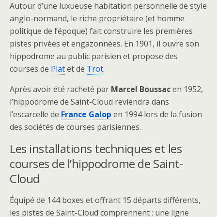
Autour d’une luxueuse habitation personnelle de style
anglo-normand, le riche propriétaire (et homme
politique de l’époque) fait construire les premières
pistes privées et engazonnées. En 1901, il ouvre son
hippodrome au public parisien et propose des
courses de
Plat
et de
Trot
.
Après avoir été racheté par
Marcel Boussac
en 1952,
l’hippodrome de Saint-Cloud reviendra dans
l’escarcelle de
France Galop
en 1994 lors de la fusion
des sociétés de courses parisiennes.
Les installations techniques et les
courses de l’hippodrome de Saint-
Cloud
Équipé de 144 boxes et offrant 15 départs différents,
les pistes de Saint-Cloud comprennent : une ligne