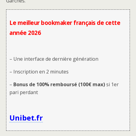
Garches.
Le meilleur bookmaker français de cette
année 2026
– Une interface de dernière génération
– Inscription en 2 minutes
–
Bonus de 100% remboursé (100€ max)
si 1er
pari perdant
Unibet.fr