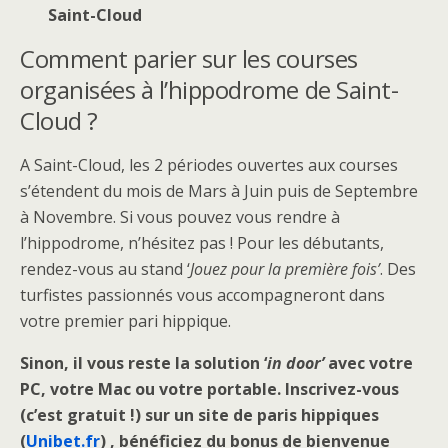
Saint-Cloud
Comment parier sur les courses
organisées à l’hippodrome de Saint-
Cloud ?
A Saint-Cloud, les 2 périodes ouvertes aux courses
s’étendent du mois de Mars à Juin puis de Septembre
à Novembre. Si vous pouvez vous rendre à
l’hippodrome, n’hésitez pas ! Pour les débutants,
rendez-vous au stand ‘
Jouez pour la première fois’
. Des
turfistes passionnés vous accompagneront dans
votre premier pari hippique.
Sinon, il vous reste la solution ‘
in door’
avec votre
PC, votre Mac ou votre portable. Inscrivez-vous
(c’est gratuit !) sur un site de paris hippiques
(
Unibet.fr
) , bénéficiez du bonus de bienvenue