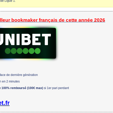
 de Ligue 1.
lleur bookmaker français de cette année 2026
rface de dernière génération
on en 2 minutes
e 100% remboursé (100€ max)
si 1er pari perdant
t.fr