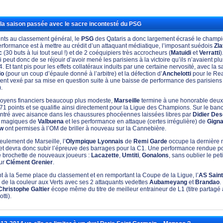
 la saison passée avec le sacre incontesté du PSG
nts au classement général, le
PSG
des Qataris a donc largement écrasé le champ
erformance est à mettre au crédit d’un attaquant médiatique, l’imposant suédois
Zla
c
(30 buts à lui tout seul !) et de 2 coéquipiers très accrocheurs (
Matuidi
et
Verratti
)
i peut donc de se réjouir d’avoir mené les parisiens à la victoire qu’ils n’avaient p
 Et tant pis pour les effets collatéraux induits par une certaine nervosité, avec la s
do
(pour un coup d’épaule donné à l’arbitre) et la défection d’
Anchelotti
pour le Re
nt vexé par sa mise en question suite à une baisse de performance des parisien
.
oyens financiers beaucoup plus modeste,
Marseille
termine à une honorable deu
71 points et se qualifie ainsi directement pour la Ligue des Champions. Sur le ban
entré avec aisance dans les chaussures phocéennes laissées libres par
Didier De
s magiques de
Valbuena
et les performance en attaque (certes irrégulière) de
Gign
ew
ont permises à l’OM de briller à nouveau sur la Cannebière.
seulement de Marseille, l’
Olympique Lyonnais
de
Remi Garde
occupe la dernière
t devra donc subir l’épreuve des barrages pour la C1. Une performance rendue p
 brochette de nouveaux joueurs :
Lacazette
,
Umtiti
,
Gonalons
, sans oublier le peti
eur
Clément Grenier
.
t à la 5eme place du classement et en remportant la Coupe de la Ligue, l’
AS Saint
de la couleur aux Verts avec ses 2 attaquants vedettes
Aubameyang
et
Brandao
.
Christophe Galtier
écope même du titre de meilleur entraineur de L1 (titre partagé
tti).