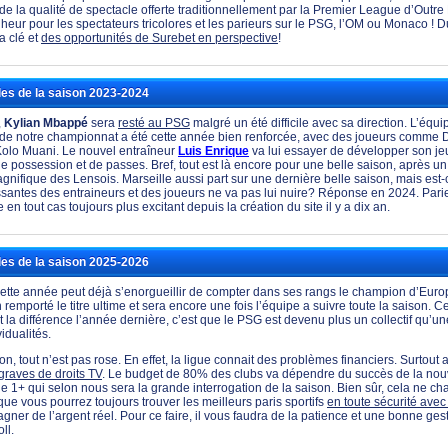
e la qualité de spectacle offerte traditionnellement par la Premier League d’Outr
eur pour les spectateurs tricolores et les parieurs sur le PSG, l’OM ou Monaco ! D
a clé et
des opportunités de Surebet en perspective
!
les de la saison 2023-2024
,
Kylian Mbappé
sera
resté au PSG
malgré un été difficile avec sa direction. L’équi
 de notre championnat a été cette année bien renforcée, avec des joueurs comme
olo Muani. Le nouvel entraîneur
Luis Enrique
va lui essayer de développer son jeu
 de possession et de passes. Bref, tout est là encore pour une belle saison, après u
gnifique des Lensois. Marseille aussi part sur une dernière belle saison, mais est-
santes des entraineurs et des joueurs ne va pas lui nuire? Réponse en 2024. Parie
e en tout cas toujours plus excitant depuis la création du site il y a dix an.
les de la saison 2025-2026
cette année peut déjà s’enorgueillir de compter dans ses rangs le champion d’Euro
remporté le titre ultime et sera encore une fois l’équipe a suivre toute la saison. C
it la différence l’année dernière, c’est que le PSG est devenu plus un collectif qu’u
vidualités.
on, tout n’est pas rose. En effet, la ligue connait des problèmes financiers. Surtout
raves de droits TV
. Le budget de 80% des clubs va dépendre du succès de la nou
e 1+ qui selon nous sera la grande interrogation de la saison. Bien sûr, cela ne c
 que vous pourrez toujours trouver les meilleurs paris sportifs
en toute sécurité avec
agner de l’argent réel. Pour ce faire, il vous faudra de la patience et une bonne ges
ll.