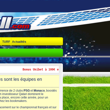
e
TURF
Actualités
 Bonus Unibet à 100€ en cliquant ici!
 Promotions EXCEPT
s sont les équipes en
urrence de 2 clubs
PSG
et
Monaco
, boostés
 investisseur Qatari dominent le
 a place, encore cette année, pour un
 chez les bookmakers.
acement sur le championnat français et sur