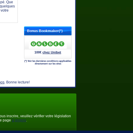
ppé. Que
e quelques
 votre
Bonus Bookmaker(*)
100€
chez Unibet
(*) Voir les dernières conditions applicables
directement sur les sites
pos
. Bonne lecture!
 inscrire, veuillez vérifier votre législation
tre page
à propos
.