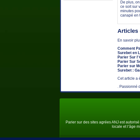
De plus, on
ce soit sur 
minutes pou
canapé en t
Article
En savoir plu
Comment Pari
Surebet en L
Parier Sur l
Parier Sur S
Parier sur M
Surebet : Ga
Cet article a 
. Passionné d
Parier sur des sites agrées ANJ est autorisé 
locale et l’âge 