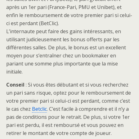
après un 1er pari (France-Pari, PMU et Unibet), et
enfin le remboursement de votre premier pari si celui-
ci est perdant (BetClic).
L’internaute peut faire des gains intéressants, en
utilisant judicieusement les bonus offerts par les
différentes salles. De plus, le bonus est un excellent
moyen pour s’entraîner chez un bookmaker en
pariant une somme plus importante que la mise
initiale.
Conseil
: Si vous êtes débutant et si vous recherchez
un pari sans risque, optez pour le remboursement de
votre premier pari si celui-ci est perdant, comme c’est
le cas chez
Betclic
. C’est facile à comprendre et il n’y a
pas de conditions pour le retrait. De plus, si votre 1er
pari est perdu, il est remboursé et vous pouvez en
retirer le montant de votre compte de joueur.