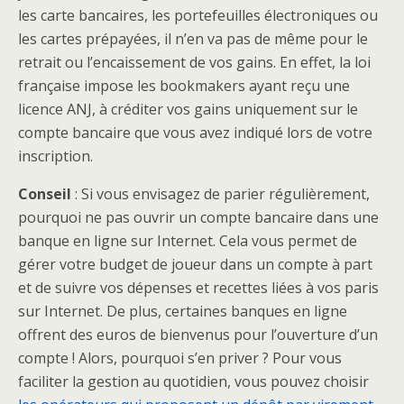
les carte bancaires, les portefeuilles électroniques ou
les cartes prépayées, il n’en va pas de même pour le
retrait ou l’encaissement de vos gains. En effet, la loi
française impose les bookmakers ayant reçu une
licence ANJ, à créditer vos gains uniquement sur le
compte bancaire que vous avez indiqué lors de votre
inscription.
Conseil
: Si vous envisagez de parier régulièrement,
pourquoi ne pas ouvrir un compte bancaire dans une
banque en ligne sur Internet. Cela vous permet de
gérer votre budget de joueur dans un compte à part
et de suivre vos dépenses et recettes liées à vos paris
sur Internet. De plus, certaines banques en ligne
offrent des euros de bienvenus pour l’ouverture d’un
compte ! Alors, pourquoi s’en priver ? Pour vous
faciliter la gestion au quotidien, vous pouvez choisir