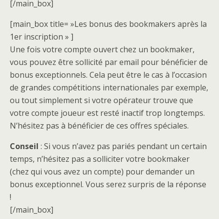
[/main_box]
[main_box title= »Les bonus des bookmakers après la
1er inscription » ]
Une fois votre compte ouvert chez un bookmaker,
vous pouvez être sollicité par email pour bénéficier de
bonus exceptionnels. Cela peut être le cas à l’occasion
de grandes compétitions internationales par exemple,
ou tout simplement si votre opérateur trouve que
votre compte joueur est resté inactif trop longtemps.
N’hésitez pas à bénéficier de ces offres spéciales.
Conseil
: Si vous n’avez pas pariés pendant un certain
temps, n’hésitez pas a solliciter votre bookmaker
(chez qui vous avez un compte) pour demander un
bonus exceptionnel. Vous serez surpris de la réponse
!
[/main_box]