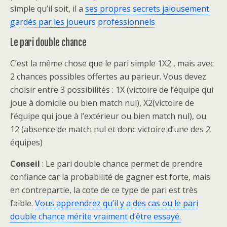
simple qu’il soit, il a
ses propres secrets jalousement
gardés par les joueurs professionnels
Le pari double chance
C’est la même chose que le pari simple 1X2 , mais avec
2 chances possibles offertes au parieur. Vous devez
choisir entre 3 possibilités : 1X (victoire de l’équipe qui
joue à domicile ou bien match nul), X2(victoire de
l’équipe qui joue à l’extérieur ou bien match nul), ou
12 (absence de match nul et donc victoire d’une des 2
équipes)
Conseil
: Le pari double chance permet de prendre
confiance car la probabilité de gagner est forte, mais
en contrepartie, la cote de ce type de pari est très
faible.
Vous apprendrez qu’il y a des cas ou le pari
double chance mérite vraiment d’être essayé.