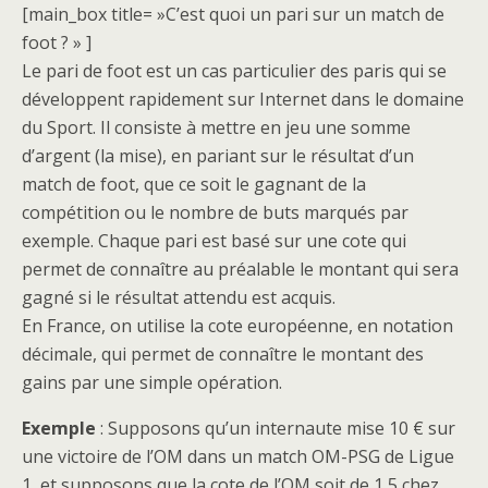
[main_box title= »C’est quoi un pari sur un match de
foot ? » ]
Le pari de foot est un cas particulier des paris qui se
développent rapidement sur Internet dans le domaine
du Sport. Il consiste à mettre en jeu une somme
d’argent (la mise), en pariant sur le résultat d’un
match de foot, que ce soit le gagnant de la
compétition ou le nombre de buts marqués par
exemple. Chaque pari est basé sur une cote qui
permet de connaître au préalable le montant qui sera
gagné si le résultat attendu est acquis.
En France, on utilise la cote européenne, en notation
décimale, qui permet de connaître le montant des
gains par une simple opération.
Exemple
: Supposons qu’un internaute mise 10 € sur
une victoire de l’OM dans un match OM-PSG de Ligue
1, et supposons que la cote de l’OM soit de 1,5 chez