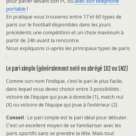
pour parier devant son PC ou
avec son téléphone
portable
!
En pratique vous trouverez entre 17 et 60 types de
paris sur le football disponibles dans les jours
précédents une compétition et un choix maximum à
partir de 24h avant la rencontre.
Nous expliquons ci-après les principaux types de paris
:
Le pari simple (généralement noté en abrégé 1X2 ou 1N2)
Comme son nom l’indique, c’est le pari le plus facile,
dans lequel vous devez choisir entre 3 possibilités :
victoire de l’équipe qui joue à domicile (1), match nul
(X) ou victoire de l’équipe qui joue à l’extérieur (2).
Conseil
: Le pari simple est le pari idéal pour débuter.
C’est un excellent moyen de se familiariser avec les
paris sportifs sans se prendre la tête. Mais tout