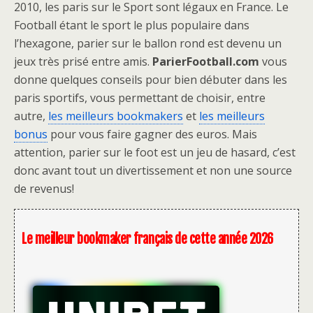
2010, les paris sur le Sport sont légaux en France. Le
Football étant le sport le plus populaire dans
l’hexagone, parier sur le ballon rond est devenu un
jeux très prisé entre amis.
ParierFootball.com
vous
donne quelques conseils pour bien débuter dans les
paris sportifs, vous permettant de choisir, entre
autre,
les meilleurs bookmakers
et
les meilleurs
bonus
pour vous faire gagner des euros. Mais
attention, parier sur le foot est un jeu de hasard, c’est
donc avant tout un divertissement et non une source
de revenus!
Le meilleur bookmaker français de cette année 2026