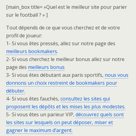
[main_box title= »Quel est le meilleur site pour parier
sur le football ? » ]
Tout dépends de ce que vous cherchez et de votre
profil de joueur:
1- Si vous êtes pressés, allez sur notre page des
meilleurs bookmakers
.
2- Si vous cherchez le meilleur bonus allez sur notre
page des
meilleurs bonus
3- Si vous êtes débutant aux paris sportifs,
nous vous
donnons un choix restreint de bookmakers pour
débuter.
4- Si vous êtes fauchés,
consultez les sites qui
proposent les dépôts et les mises les plus modestes.
5- Si vous êtes un parieur VIP,
découvrez quels sont
les sites sur lesquels on peut déposer, miser et
gagner le maximum d’argent.