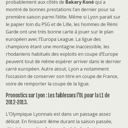
probablement aux côtés de
Bakary Koné
qui a
montré de bonnes prestations l’an dernier pour sa
première saison parmi l’élite. Même si Lyon parait sur
le papier loin du PSG et de Lille, les hommes de Rémi
Garde ont une très bonne carte à jouer sur le plan
européen avec l’Europa League. La ligue des
champions étant une montagne inaccessible, les
rhodaniens habitués des exploits en coupe d’Europe
peuvent tout de même espérer arriver dans le dernier
carré européen. Autre atout, Lyon a notamment
l’occasion de conserver son titre en coupe de France,
voire de remporter la coupe de la ligue.
Pronostics sur Lyon : Les faiblesses l’OL pour la L1 de
2012-2013.
L’Olympique Lyonnais est dans un passage assez
délicat. En finissant 4ème durant la saison passée,