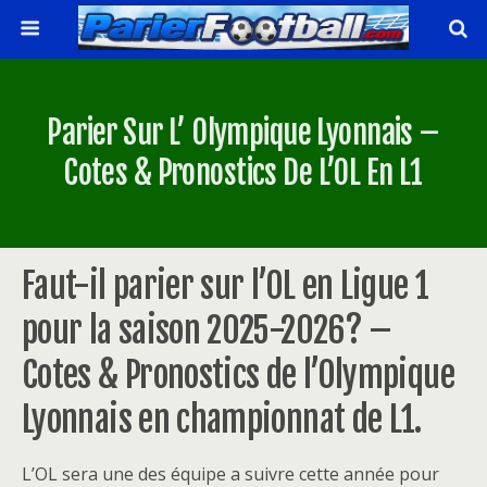
Parier Sur L’ Olympique Lyonnais –
Cotes & Pronostics De L’OL En L1
Faut-il parier sur l’OL en Ligue 1
pour la saison 2025-2026? –
Cotes & Pronostics de l’Olympique
Lyonnais en championnat de L1.
L’OL sera une des équipe a suivre cette année pour