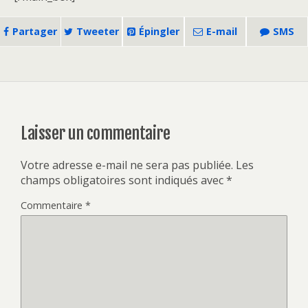
Partager
Tweeter
Épingler
E-mail
SMS
Laisser un commentaire
Votre adresse e-mail ne sera pas publiée.
Les
champs obligatoires sont indiqués avec
*
Commentaire
*