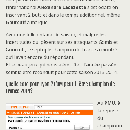
l’international
Alexandre Lacazette
s’est éclaté en
inscrivant 2 buts et dans le temps additionnel, même
Gourcuff
a marqué.
Avec une telle entame de saison, et malgré les
incertitudes qui pèsent sur ses attaquants Gomis et
Gourcuff, le septuple champion de France à montré
qu’il avait encore du répondant.
Et le beau jeux qui nous a été offert l’année passée
semble être reconduit pour cette saison 2013-2014.
Quelle cote pour Lyon ? L’OM peut-il être Champion de
France 2014?
Au
PMU
, à
la reprise
du
championn