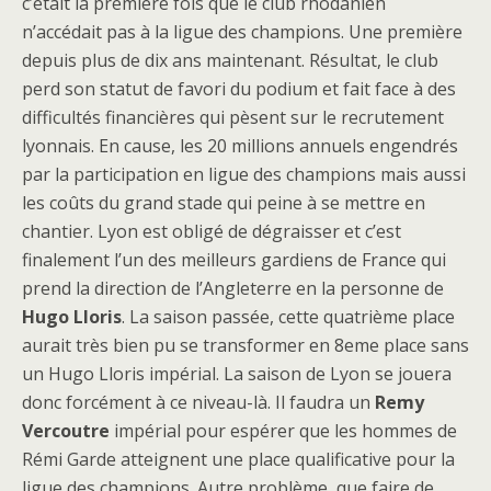
c’était la première fois que le club rhodanien
n’accédait pas à la ligue des champions. Une première
depuis plus de dix ans maintenant. Résultat, le club
perd son statut de favori du podium et fait face à des
difficultés financières qui pèsent sur le recrutement
lyonnais. En cause, les 20 millions annuels engendrés
par la participation en ligue des champions mais aussi
les coûts du grand stade qui peine à se mettre en
chantier. Lyon est obligé de dégraisser et c’est
finalement l’un des meilleurs gardiens de France qui
prend la direction de l’Angleterre en la personne de
Hugo Lloris
. La saison passée, cette quatrième place
aurait très bien pu se transformer en 8eme place sans
un Hugo Lloris impérial. La saison de Lyon se jouera
donc forcément à ce niveau-là. Il faudra un
Remy
Vercoutre
impérial pour espérer que les hommes de
Rémi Garde atteignent une place qualificative pour la
ligue des champions. Autre problème, que faire de