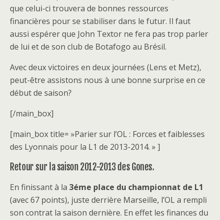
que celui-ci trouvera de bonnes ressources
financières pour se stabiliser dans le futur. Il faut
aussi espérer que John Textor ne fera pas trop parler
de lui et de son club de Botafogo au Brésil.
Avec deux victoires en deux journées (Lens et Metz),
peut-être assistons nous à une bonne surprise en ce
début de saison?
[/main_box]
[main_box title= »Parier sur l’OL : Forces et faiblesses
des Lyonnais pour la L1 de 2013-2014. » ]
Retour sur la saison 2012-2013 des Gones.
En finissant à la
3éme place du championnat de L1
(avec 67 points), juste derrière Marseille, l’OL a rempli
son contrat la saison dernière. En effet les finances du