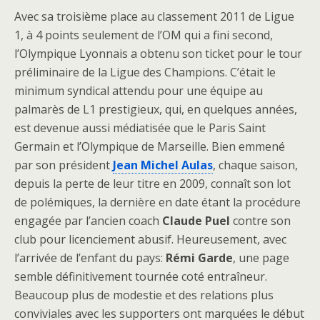
Avec sa troisième place au classement 2011 de Ligue
1, à 4 points seulement de l’OM qui a fini second,
l’Olympique Lyonnais a obtenu son ticket pour le tour
préliminaire de la Ligue des Champions. C’était le
minimum syndical attendu pour une équipe au
palmarès de L1 prestigieux, qui, en quelques années,
est devenue aussi médiatisée que le Paris Saint
Germain et l’Olympique de Marseille. Bien emmené
par son président
Jean Michel Aulas
, chaque saison,
depuis la perte de leur titre en 2009, connaît son lot
de polémiques, la dernière en date étant la procédure
engagée par l’ancien coach
Claude Puel
contre son
club pour licenciement abusif. Heureusement, avec
l’arrivée de l’enfant du pays:
Rémi Garde
, une page
semble définitivement tournée coté entraîneur.
Beaucoup plus de modestie et des relations plus
conviviales avec les supporters ont marquées le début