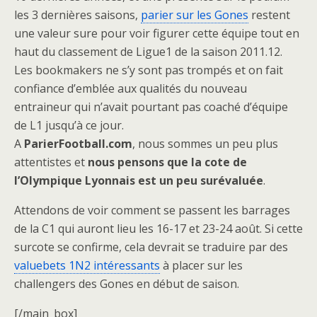
les 3 dernières saisons,
parier sur les Gones
restent
une valeur sure pour voir figurer cette équipe tout en
haut du classement de Ligue1 de la saison 2011.12.
Les bookmakers ne s’y sont pas trompés et on fait
confiance d’emblée aux qualités du nouveau
entraineur qui n’avait pourtant pas coaché d’équipe
de L1 jusqu’à ce jour.
A
ParierFootball.com
, nous sommes un peu plus
attentistes et
nous pensons que la cote de
l’Olympique Lyonnais est un peu surévaluée
.
Attendons de voir comment se passent les barrages
de la C1 qui auront lieu les 16-17 et 23-24 août. Si cette
surcote se confirme, cela devrait se traduire par des
valuebets 1N2 intéressants
à placer sur les
challengers des Gones en début de saison.
[/main_box]