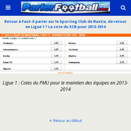
Retour à Faut-il parier sur le Sporting Club de Bastia, de retour
en Ligue 1 ? La cote du SCB pour 2013-2014
Ligue 1 : Cotes du PMU pour le maintien des équipes en 2013-
2014
Retour au début