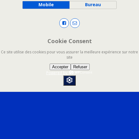
Mobile
Bureau