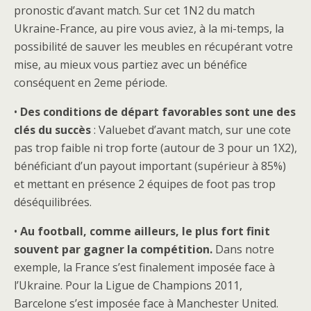
pronostic d’avant match. Sur cet 1N2 du match
Ukraine-France, au pire vous aviez, à la mi-temps, la
possibilité de sauver les meubles en récupérant votre
mise, au mieux vous partiez avec un bénéfice
conséquent en 2eme période.
•
Des conditions de départ favorables sont une des
clés du succès
: Valuebet d’avant match, sur une cote
pas trop faible ni trop forte (autour de 3 pour un 1X2),
bénéficiant d’un payout important (supérieur à 85%)
et mettant en présence 2 équipes de foot pas trop
déséquilibrées.
•
Au football, comme ailleurs, le plus fort finit
souvent par gagner la compétition.
Dans notre
exemple, la France s’est finalement imposée face à
l’Ukraine. Pour la Ligue de Champions 2011,
Barcelone s’est imposée face à Manchester United.