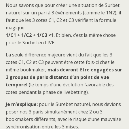
Nous savons que pour créer une situation de Surbet
naturel sur un pari à 3 évènements (comme le 1N2), il
faut que les 3 cotes C1, C2 et C3 vérifient la formule
magique :
1/C1 + 1/C2 + 1/C3 <1
. Et bien, c’est la même chose
pour le Surbet en LIVE.
La seule différence majeure vient du fait que les 3
cotes C1, C2 et C3 peuvent être cette fois-ci chez le
même bookmaker,
mais devront être engagées sur
2 groupes de paris distants d’un point de vue
temporel
(le temps d’une évolution favorable des
cotes pendant la phase de livebetting).
Je m’explique:
pour le Surebet naturel, nous devions
poser nos 3 paris simultanément chez 2 ou 3
bookmakers différents, avec le risque d’une mauvaise
synchronisation entre les 3 mises.