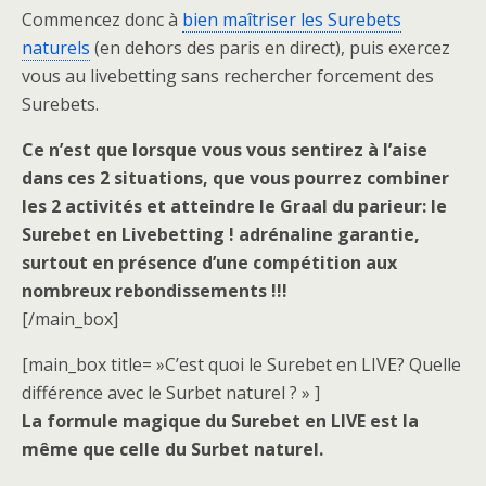
Commencez donc à
bien maîtriser les Surebets
naturels
(en dehors des paris en direct), puis exercez
vous au livebetting sans rechercher forcement des
Surebets.
Ce n’est que lorsque vous vous sentirez à l’aise
dans ces 2 situations, que vous pourrez combiner
les 2 activités et atteindre le Graal du parieur: le
Surebet en Livebetting ! adrénaline garantie,
surtout en présence d’une compétition aux
nombreux rebondissements !!!
[/main_box]
[main_box title= »C’est quoi le Surebet en LIVE? Quelle
différence avec le Surbet naturel ? » ]
La formule magique du Surebet en LIVE est la
même que celle du Surbet naturel.