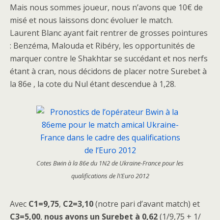
Mais nous sommes joueur, nous n’avons que 10€ de
misé et nous laissons donc évoluer le match.
Laurent Blanc ayant fait rentrer de grosses pointures
: Benzéma, Malouda et Ribéry, les opportunités de
marquer contre le Shakhtar se succédant et nos nerfs
étant à cran, nous décidons de placer notre Surebet à
la 86e , la cote du Nul étant descendue à 1,28.
Cotes Bwin à la 86e du 1N2 de Ukraine-France pour les
qualifications de l\’Euro 2012
Avec
C1=9,75
,
C2=3,10
(notre pari d’avant match) et
C3=5,00
,
nous avons un Surebet à 0,62
(1/9,75 + 1/