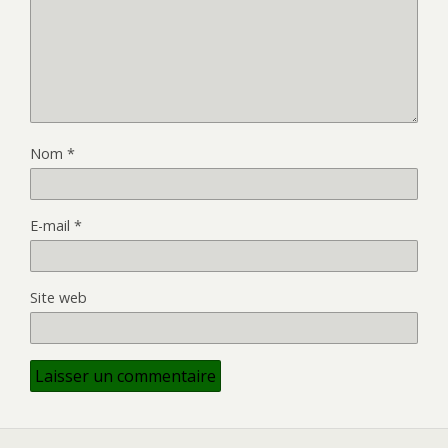
Nom
*
E-mail
*
Site web