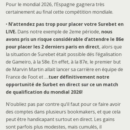
Pour le mondial 2026, l’Espagne gagnera très
certainement au final cette compétition mondiale.
•
N’attendez pas trop pour placer votre Surebet en
LIVE.
Dans notre exemple de 2eme période,
nous
avons pris un risque considérable d’attendre le 86e
pour placer les 2 derniers paris en direct
, alors que
la situation de Surebet était possible dés l’égalisation
de Gameiro, à la 58e. En effet, à la 87e, le premier but
de Marvin Martin allait lancer sa carrière en équipe de
France de Foot et ….
tuer définitivement notre
opportunité de Surbet en direct sur ce un match
de qualification du mondial 2026!
N’oubliez pas par contre qu’il faut pour ce faire avoir
des comptes dans plusieurs bookmakers, et que cela
peut être handicapant surtout en direct. Les gains
sont parfois plus modestes, mais cumulés, il