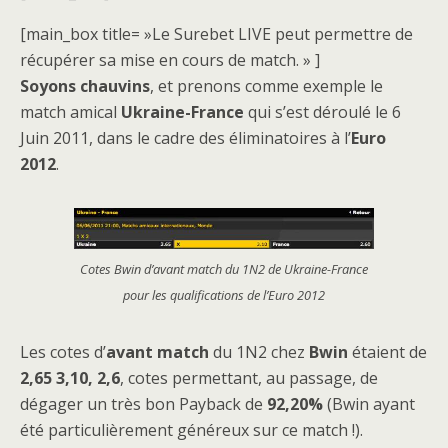
[main_box title= »Le Surebet LIVE peut permettre de
récupérer sa mise en cours de match. » ]
Soyons chauvins
, et prenons comme exemple le
match amical
Ukraine-France
qui s’est déroulé le 6
Juin 2011, dans le cadre des éliminatoires à l’
Euro
2012
.
Cotes Bwin d’avant match du 1N2 de Ukraine-France
pour les qualifications de l’Euro 2012
Les cotes d’
avant match
du 1N2 chez
Bwin
étaient de
2,65 3,10, 2,6
, cotes permettant, au passage, de
dégager un très bon Payback de
92,20%
(Bwin ayant
été particulièrement généreux sur ce match !).