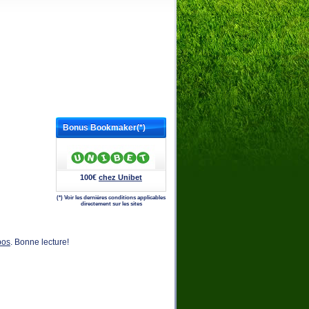
Bonus Bookmaker(*)
100€
chez Unibet
(*) Voir les dernières conditions applicables
directement sur les sites
pos
. Bonne lecture!