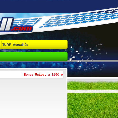
e
TURF
Actualités
 Bonus Unibet à 100€ en cliquant ici!
 Promotions EXCEP