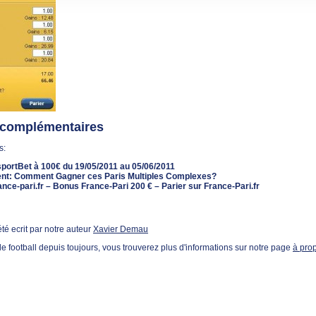
s complémentaires
s:
portBet à 100€ du 19/05/2011 au 05/06/2011
atent: Comment Gagner ces Paris Multiples Complexes?
nce-pari.fr – Bonus France-Pari 200 € – Parier sur France-Pari.fr
été ecrit par notre auteur
Xavier Demau
e football depuis toujours, vous trouverez plus d'informations sur notre page
à pro