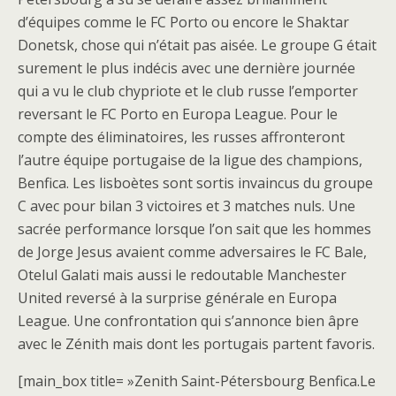
d’équipes comme le FC Porto ou encore le Shaktar
Donetsk, chose qui n’était pas aisée. Le groupe G était
surement le plus indécis avec une dernière journée
qui a vu le club chypriote et le club russe l’emporter
reversant le FC Porto en Europa League. Pour le
compte des éliminatoires, les russes affronteront
l’autre équipe portugaise de la ligue des champions,
Benfica. Les lisboètes sont sortis invaincus du groupe
C avec pour bilan 3 victoires et 3 matches nuls. Une
sacrée performance lorsque l’on sait que les hommes
de Jorge Jesus avaient comme adversaires le FC Bale,
Otelul Galati mais aussi le redoutable Manchester
United reversé à la surprise générale en Europa
League. Une confrontation qui s’annonce bien âpre
avec le Zénith mais dont les portugais partent favoris.
[main_box title= »Zenith Saint-Pétersbourg Benfica.Le