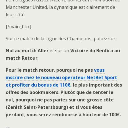
Manchester United, la dynamique est clairement de
leur côté.
[/main_box]
Sur ce match de la Ligue des Champions, pariez sur:
Nul au match Aller
et sur un
Victoire du Benfica au
match Retour
.
Pour le match retour, pourquoi ne pas
vous
inscrire chez le nouveau opérateur NetBet Sport
et profiter du bonus de 110€
, le plus important des
offres des bookmakers. Plutôt que de tenter le
nul, pourquoi ne pas pariez sur une grosse côte
(Zenith Saint-Petersbourg) et si vous êtes
perdant, vous serez remboursé à hauteur de 100€.