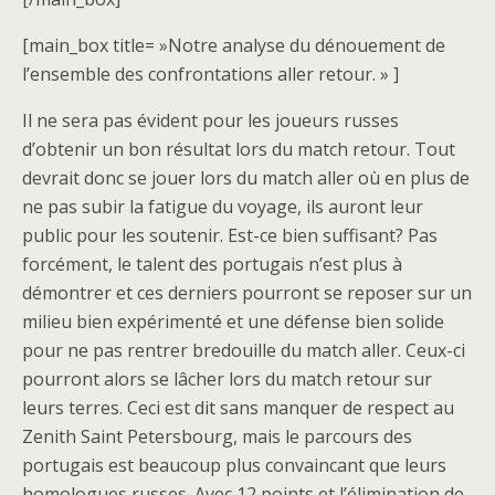
[main_box title= »Notre analyse du dénouement de
l’ensemble des confrontations aller retour. » ]
Il ne sera pas évident pour les joueurs russes
d’obtenir un bon résultat lors du match retour. Tout
devrait donc se jouer lors du match aller où en plus de
ne pas subir la fatigue du voyage, ils auront leur
public pour les soutenir. Est-ce bien suffisant? Pas
forcément, le talent des portugais n’est plus à
démontrer et ces derniers pourront se reposer sur un
milieu bien expérimenté et une défense bien solide
pour ne pas rentrer bredouille du match aller. Ceux-ci
pourront alors se lâcher lors du match retour sur
leurs terres. Ceci est dit sans manquer de respect au
Zenith Saint Petersbourg, mais le parcours des
portugais est beaucoup plus convaincant que leurs
homologues russes. Avec 12 points et l’élimination de