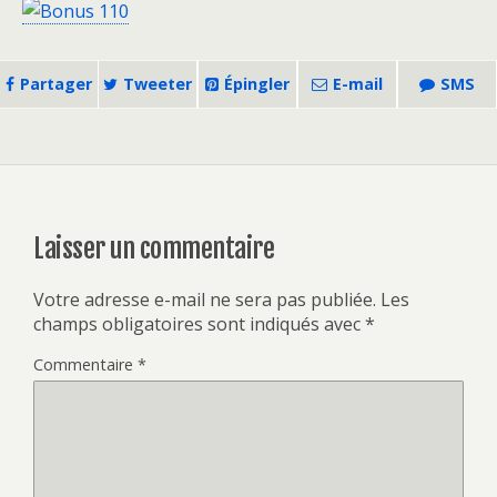
Partager
Tweeter
Épingler
E-mail
SMS
Laisser un commentaire
Votre adresse e-mail ne sera pas publiée.
Les
champs obligatoires sont indiqués avec
*
Commentaire
*