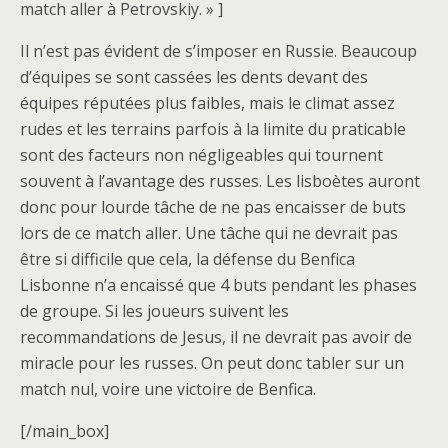
match aller à Petrovskiy. » ]
Il n’est pas évident de s’imposer en Russie. Beaucoup
d’équipes se sont cassées les dents devant des
équipes réputées plus faibles, mais le climat assez
rudes et les terrains parfois à la limite du praticable
sont des facteurs non négligeables qui tournent
souvent à l’avantage des russes. Les lisboètes auront
donc pour lourde tâche de ne pas encaisser de buts
lors de ce match aller. Une tâche qui ne devrait pas
être si difficile que cela, la défense du Benfica
Lisbonne n’a encaissé que 4 buts pendant les phases
de groupe. Si les joueurs suivent les
recommandations de Jesus, il ne devrait pas avoir de
miracle pour les russes. On peut donc tabler sur un
match nul, voire une victoire de Benfica.
[/main_box]