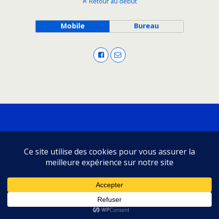
Retour au début
Mobile
Bureau