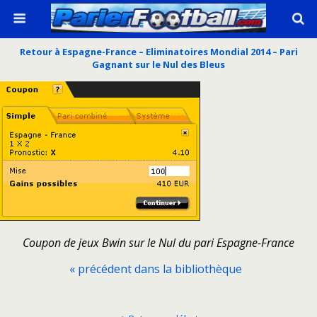
Retour à Espagne-France – Eliminatoires Mondial 2014 – Pari
Gagnant sur le Nul des Bleus
Coupon de jeux Bwin sur le Nul du pari Espagne-France
« précédent dans la bibliothèque