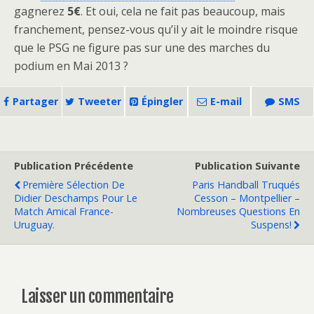
gagnerez
5€
. Et oui, cela ne fait pas beaucoup, mais
franchement, pensez-vous qu’il y ait le moindre risque
que le PSG ne figure pas sur une des marches du
podium en Mai 2013 ?
Partager
Tweeter
Épingler
E-mail
SMS
Publication Précédente
Publication Suivante
Première Sélection De
Paris Handball Truqués
Didier Deschamps Pour Le
Cesson – Montpellier –
Match Amical France-
Nombreuses Questions En
Uruguay.
Suspens!
Laisser un commentaire