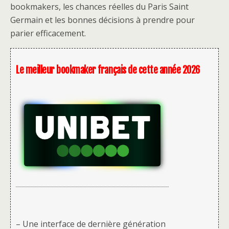
bookmakers, les chances réelles du Paris Saint
Germain et les bonnes décisions à prendre pour
parier efficacement.
Le meilleur bookmaker français de cette année 2026
– Une interface de dernière génération