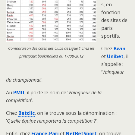
s, en
fonction
des sites de
paris
sportifs.
Chez
Bwin
Comparaison des cotes des clubs de Ligue 1 chez les
et
Unibet
, il
principaux bookmakers au 17/08/2012
s’appelle :
‘
Vainqueur
du championnat
’.
Au
PMU
, il porte le nom de ‘
Vainqueur de la
compétition
’.
Chez
Betclic
, on le trouve sous la dénomination :
‘
Quelle équipe remportera la compétition ?
’.
Enfin, chez
France-Pari
et
NetBetSport
, on trouve