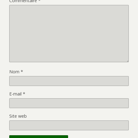
Commentaire
*
Nom
*
E-mail
*
Site web