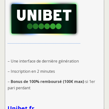
– Une interface de dernière génération
– Inscription en 2 minutes
–
Bonus de 100% remboursé (100€ max)
si 1er
pari perdant
Unibet.fr