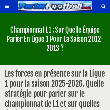
Championnat L1 : Sur Quelle Équipe
Parier En Ligue 1 Pour La Saison 2012-
2013 ?
Les forces en présence sur la Ligue
1 pour la saison 2025-2026. Quelle
stratégie pour parier sur le
championnat de L1 et sur quelles