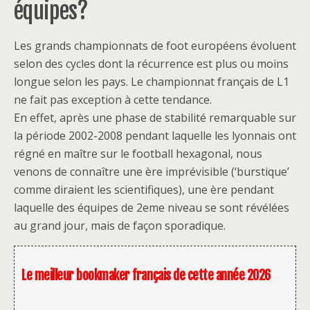
équipes?
Les grands championnats de foot européens évoluent
selon des cycles dont la récurrence est plus ou moins
longue selon les pays. Le championnat français de L1
ne fait pas exception à cette tendance.
En effet, après une phase de stabilité remarquable sur
la période 2002-2008 pendant laquelle les lyonnais ont
régné en maître sur le football hexagonal, nous
venons de connaître une ère imprévisible (‘burstique’
comme diraient les scientifiques), une ère pendant
laquelle des équipes de 2eme niveau se sont révélées
au grand jour, mais de façon sporadique.
Le meilleur bookmaker français de cette année 2026