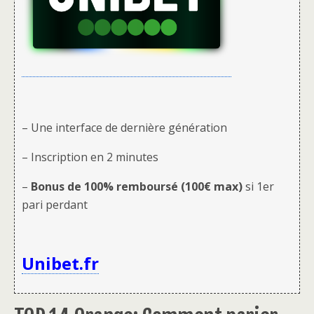
– Une interface de dernière génération
– Inscription en 2 minutes
–
Bonus de 100% remboursé (100€ max)
si 1er
pari perdant
Unibet.fr