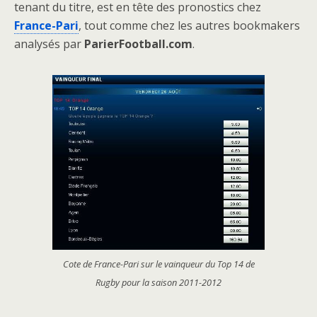
tenant du titre, est en tête des pronostics chez
France-Pari
, tout comme chez les autres bookmakers
analysés par
ParierFootball.com
.
Cote de France-Pari sur le vainqueur du Top 14 de
Rugby pour la saison 2011-2012