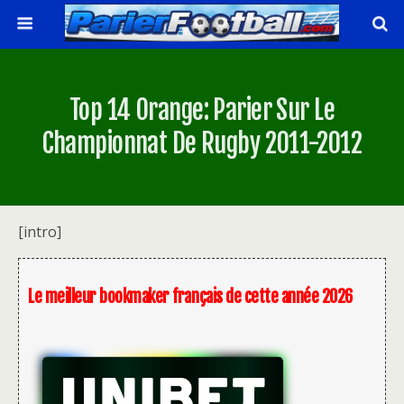
Top 14 Orange: Parier Sur Le
Championnat De Rugby 2011-2012
[intro]
Le meilleur bookmaker français de cette année 2026