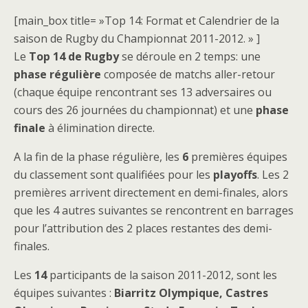
[main_box title= »Top 14: Format et Calendrier de la
saison de Rugby du Championnat 2011-2012. » ]
Le
Top 14 de Rugby
se déroule en 2 temps: une
phase régulière
composée de matchs aller-retour
(chaque équipe rencontrant ses 13 adversaires ou
cours des 26 journées du championnat) et une
phase
finale
à élimination directe.
A la fin de la phase régulière, les
6
premières équipes
du classement sont qualifiées pour les
playoffs
. Les 2
premières arrivent directement en demi-finales, alors
que les 4 autres suivantes se rencontrent en barrages
pour l’attribution des 2 places restantes des demi-
finales.
Les
14
participants de la saison 2011-2012, sont les
équipes suivantes :
Biarritz Olympique, Castres