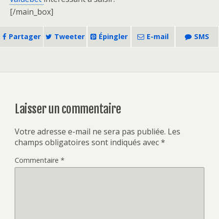
[/main_box]
Partager
Tweeter
Épingler
E-mail
SMS
Laisser un commentaire
Votre adresse e-mail ne sera pas publiée.
Les
champs obligatoires sont indiqués avec
*
Commentaire
*