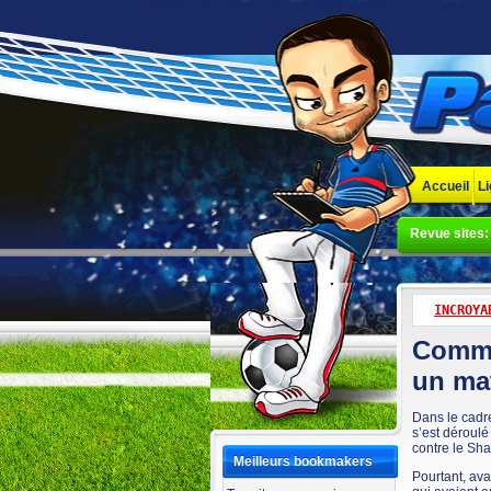
/*
*/
Accueil
Li
Revue sites:
INCROYA
Commen
un ma
Dans le cadre
s’est déroulé
contre le Sha
Meilleurs bookmakers
Pourtant, ava