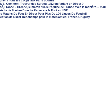
gner à Tous les Coups aux Paris Sportifs
IVE: Comment Trouver des Surbets 1N2 en Pariant en Direct ?
tié, France – Croatie, le match nul de l’équipe de France avec la manière… mari
atchs de Foot en Direct – Parier sur le Foot en LIVE
s Matchs De Foot En Direct Pour Plus De 100 Ligues De Football
lection de Didier Deschamps pour le match amical France-Uruguay.