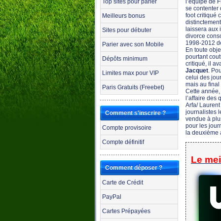
Top sites pour parier
l’équipe de F
se contenter 
foot critiqué
Meilleurs bonus
distinctemen
laissera aux 
Sites pour débuter
divorce conso
1998-2012 de
Parier avec son Mobile
En toute obje
pourtant cout
Dépôts minimum
critiqué, il 
Jacquet
. Po
Limites max pour VIP
celui des jou
mais au final
Paris Gratuits (Freebet)
Cette année, 
l’affaire des
Arfa/ Laurent
journalistes 
Comment s'inscrire ?
vendue à plus
pour les jour
Compte provisoire
la deuxième a
Compte définitif
Le mei
Comment déposer ?
Carte de Crédit
PayPal
Cartes Prépayées