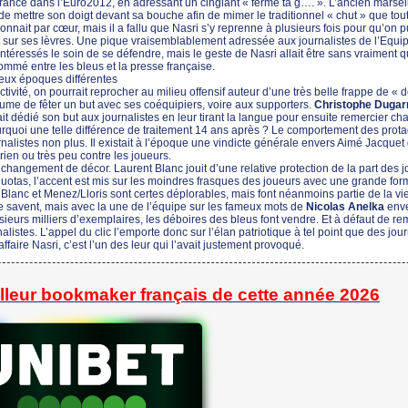
rance dans l’Euro2012, en adressant un cinglant « ferme ta g…. ». L’ancien marseil
de mettre son doigt devant sa bouche afin de mimer le traditionnel « chut » que tou
 connait par cœur, mais il a fallu que Nasri s’y reprenne à plusieurs fois pour qu’on p
t sur ses lèvres. Une pique vraisemblablement adressée aux journalistes de l’Equi
intéressés le soin de se défendre, mais le geste de Nasri allait être sans vraiment q
mmé entre les bleus et la presse française.
ux époques différentes
ctivité, on pourrait reprocher au milieu offensif auteur d’une très belle frappe de « d
ume de fêter un but avec ses coéquipiers, voire aux supporters.
Christophe Dugar
avait dédié son but aux journalistes en leur tirant la langue pour ensuite remercier
urquoi une telle différence de traitement 14 ans après ? Le comportement des prot
rnalistes non plus. Il existait à l’époque une vindicte générale envers Aimé Jacquet q
 rien ou très peu contre les joueurs.
changement de décor. Laurent Blanc jouit d’une relative protection de la part des j
 quotas, l’accent est mis sur les moindres frasques des joueurs avec une grande f
 Blanc et Menez/Lloris sont certes déplorables, mais font néanmoins partie de la vi
le savent, mais avec la une de l’équipe sur les fameux mots de
Nicolas Anelka
env
ieurs milliers d’exemplaires, les déboires des bleus font vendre. Et à défaut de rem
nalistes. L’appel du clic l’emporte donc sur l’élan patriotique à tel point que des jo
ffaire Nasri, c’est l’un des leur qui l’avait justement provoqué.
lleur bookmaker français de cette année 2026