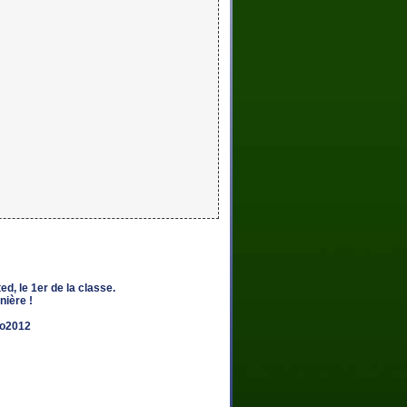
, le 1er de la classe.
nière !
ro2012