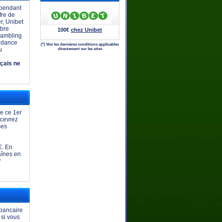
pendant
fre de
r, Unibet
mbre
100€
chez Unibet
ambling
idance
(*) Voir les dernières conditions applicables
u
directement sur les sites
nçais ne
de ce 1er
ecevrez
ses
€. En
aînes en
r
 bancaire
 si vous