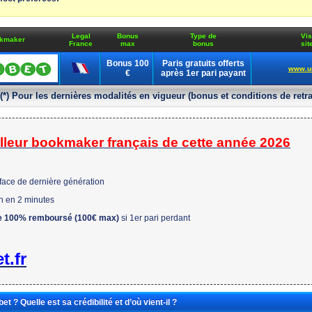
Legal
Bonus
Type de
Vis
kmaker
France
max
bonus
site
Bonus 100
Paris gratuits offerts
www.un
€
après 1er pari payant
(*) Pour les dernières modalités en vigueur (bonus et conditions de retrai
lleur bookmaker français de cette année 2026
rface de dernière génération
on en 2 minutes
e 100% remboursé (100€ max)
si 1er pari perdant
t.fr
et ? Quelle est sa crédibilité et d’où vient-il ?