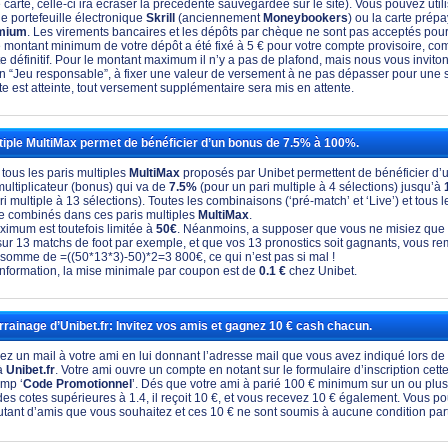
carte, celle-ci ira écraser la précédente sauvegardée sur le site). Vous pouvez util
e portefeuille électronique
Skrill
(anciennement
Moneybookers
) ou la carte prép
emium
. Les virements bancaires et les dépôts par chèque ne sont pas acceptés pour
montant minimum de votre dépôt a été fixé à 5 € pour votre compte provisoire, c
e définitif. Pour le montant maximum il n’y a pas de plafond, mais nous vous invitons
on “Jeu responsable”, à fixer une valeur de versement à ne pas dépasser pour une
ite est atteinte, tout versement supplémentaire sera mis en attente.
tiple MultiMax permet de bénéficier d’un bonus de 7.5% à 100%.
tous les paris multiples
MultiMax
proposés par Unibet permettent de bénéficier d’
 multiplicateur (bonus) qui va de
7.5%
(pour un pari multiple à 4 sélections) jusqu’à
i multiple à 13 sélections). Toutes les combinaisons (‘pré-match’ et ‘Live’) et tous l
e combinés dans ces paris multiples
MultiMax
.
imum est toutefois limitée à
50€
. Néanmoins, a supposer que vous ne misiez que 
sur 13 matchs de foot par exemple, et que vos 13 pronostics soit gagnants, vous r
 somme de =((50*13*3)-50)*2=3 800€, ce qui n’est pas si mal !
information, la mise minimale par coupon est de
0.1 €
chez Unibet.
rrainage d’Unibet.fr: Invitez vos amis et gagnez 10 € cash chacun.
z un mail à votre ami en lui donnant l’adresse mail que vous avez indiqué lors de 
 à
Unibet.fr
. Votre ami ouvre un compte en notant sur le formulaire d’inscription cet
amp ‘
Code Promotionnel
’. Dés que votre ami à parié 100 € minimum sur un ou plus
des cotes supérieures à 1.4, il reçoit 10 €, et vous recevez 10 € également. Vous p
utant d’amis que vous souhaitez et ces 10 € ne sont soumis à aucune condition part