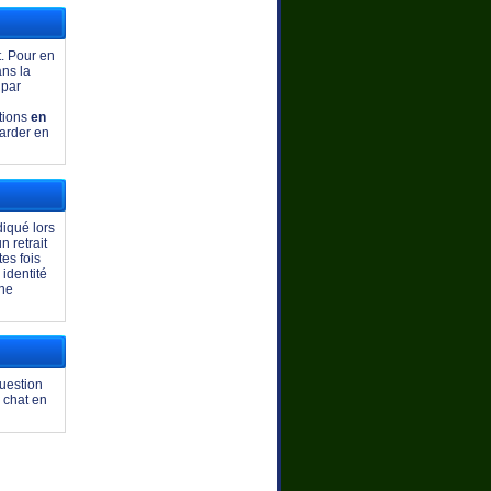
. Pour en
ans la
 par
itions
en
garder en
diqué lors
 retrait
es fois
 identité
 ne
question
n chat en