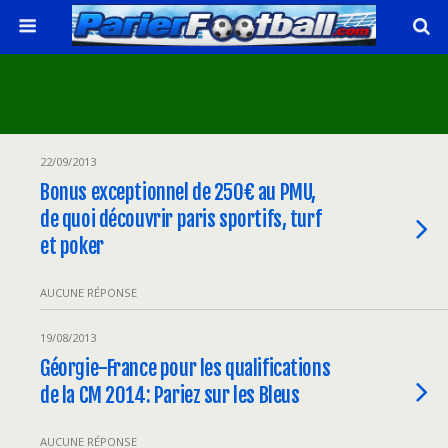
22/09/2013
Bonus exceptionnel de 250€ au PMU,
de quoi découvrir paris sportifs, turf
et poker
AUCUNE RÉPONSE
19/08/2013
Géorgie-France pour les qualifications
de la CM 2014: Pariez sur les Bleus
AUCUNE RÉPONSE