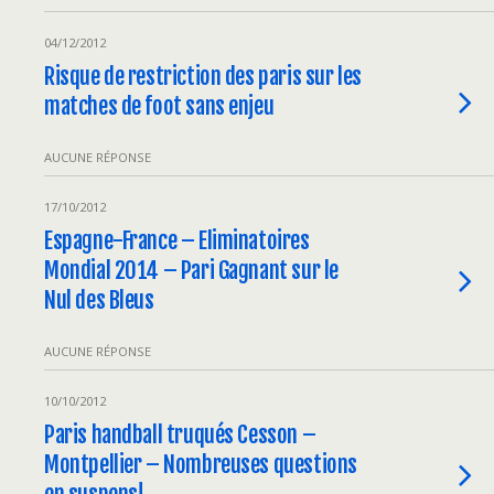
04/12/2012
Risque de restriction des paris sur les
matches de foot sans enjeu
AUCUNE RÉPONSE
17/10/2012
Espagne-France – Eliminatoires
Mondial 2014 – Pari Gagnant sur le
Nul des Bleus
AUCUNE RÉPONSE
10/10/2012
Paris handball truqués Cesson –
Montpellier – Nombreuses questions